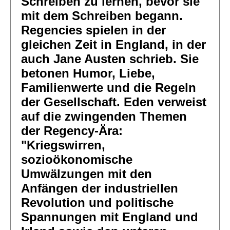
Schreiben zu lernen, bevor sie
mit dem Schreiben begann.
Regencies spielen in der
gleichen Zeit in England, in der
auch Jane Austen schrieb. Sie
betonen Humor, Liebe,
Familienwerte und die Regeln
der Gesellschaft. Eden verweist
auf die zwingenden Themen
der Regency-Ära:
"Kriegswirren,
sozioökonomische
Umwälzungen mit den
Anfängen der industriellen
Revolution und politische
Spannungen mit England und