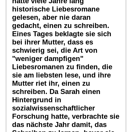
hatte viele Jahre lang
historische Liebesromane
gelesen, aber nie daran
gedacht, einen zu schreiben.
Eines Tages beklagte sie sich
bei ihrer Mutter, dass es
schwierig sei, die Art von
"weniger dampfigen"
Liebesromanen zu finden, die
sie am liebsten lese, und ihre
Mutter riet ihr, einen zu
schreiben. Da Sarah einen
Hintergrund in
sozialwissenschaftlicher
Forschung hatte, verbrachte sie
das nächste Jahr damit, das