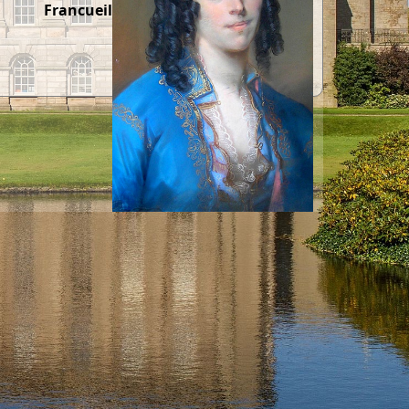
Francueil