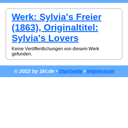
Werk: Sylvia's Freier
(1863), Originaltitel:
Sylvia's Lovers
Keine Veröffentlichungen von diesem Werk
gefunden.
© 2022 by 1kr.de •
Startseite
•
Impressum