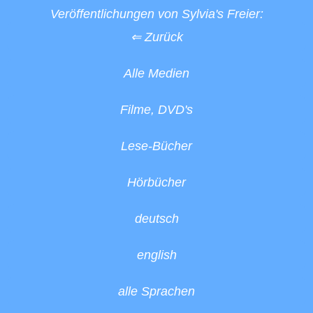
Veröffentlichungen von Sylvia's Freier:
⇐ Zurück
Alle Medien
Filme, DVD's
Lese-Bücher
Hörbücher
deutsch
english
alle Sprachen