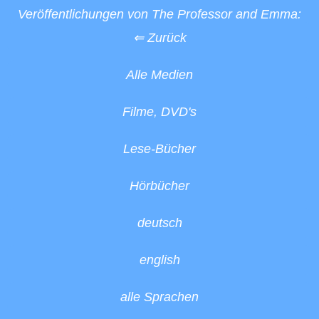
Veröffentlichungen von The Professor and Emma:
⇐ Zurück
Alle Medien
Filme, DVD's
Lese-Bücher
Hörbücher
deutsch
english
alle Sprachen