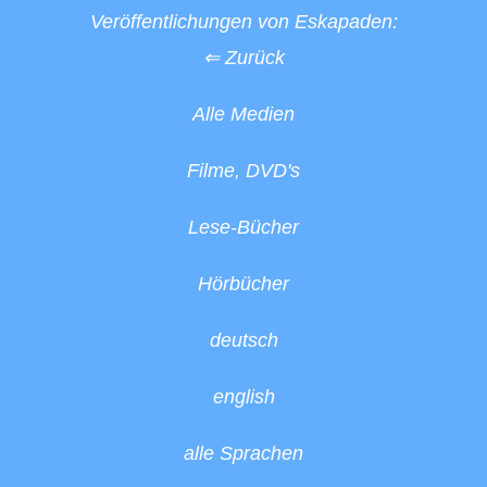
Veröffentlichungen von Eskapaden:
⇐ Zurück
Alle Medien
Filme, DVD's
Lese-Bücher
Hörbücher
deutsch
english
alle Sprachen